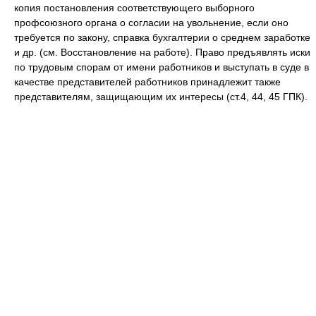
копия постановления соответствующего выборного
профсоюзного органа о согласии на увольнение, если оно
требуется по закону, справка бухгалтерии о среднем заработке
и др. (см. Восстановление на работе). Право предъявлять иски
по трудовым спорам от имени работников и выступать в суде в
качестве представителей работников принадлежит также
представителям, защищающим их интересы (ст.4, 44, 45 ГПК).