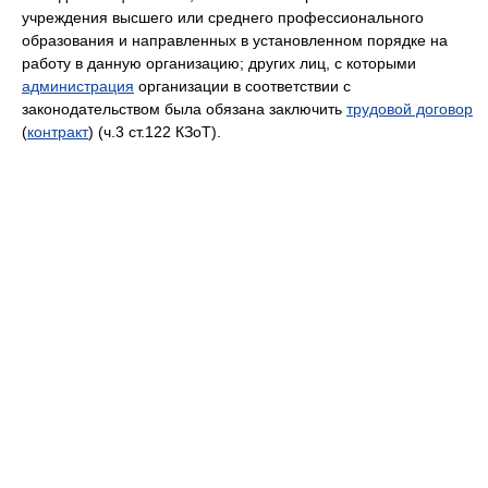
учреждения высшего или среднего профессионального
образования и направленных в установленном порядке на
работу в данную организацию; других лиц, с которыми
администрация
организации в соответствии с
законодательством была обязана заключить
трудовой договор
(
контракт
) (ч.3 ст.122 КЗоТ).