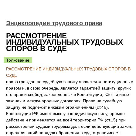
Энциклопедия трудового права
РАССМОТРЕНИЕ
ИНДИВИДУАЛЬНЫХ ТРУДОВЫХ
СПОРОВ В СУДЕ
Толкование
РАССМОТРЕНИЕ ИНДИВИДУАЛЬНЫХ ТРУДОВЫХ СПОРОВ В
СУДЕ
право граждан на судебную защиту является конституционным
правом и, в свою очередь, является гарантией защиты других
его прав и свобод, закрепленных в Конституции, КЗоТ и иных
законах и международных договорах. Право на судебную
защиту не подлежит никаким ограничениям (ст.46).
Конституция РФ имеет высшую юридическую силу, прямое
действие и применяется на всей территории РФ (ст.15) при
рассмотрении судами трудовых дел, если действующий закон,
определяющий порядок обращения в суд, ограничивает