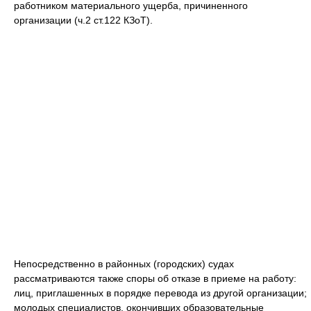
работником материального ущерба, причиненного
организации (ч.2 ст.122 КЗоТ).
Непосредственно в районных (городских) судах
рассматриваются также споры об отказе в приеме на работу:
лиц, приглашенных в порядке перевода из другой организации;
молодых специалистов, окончивших образовательные