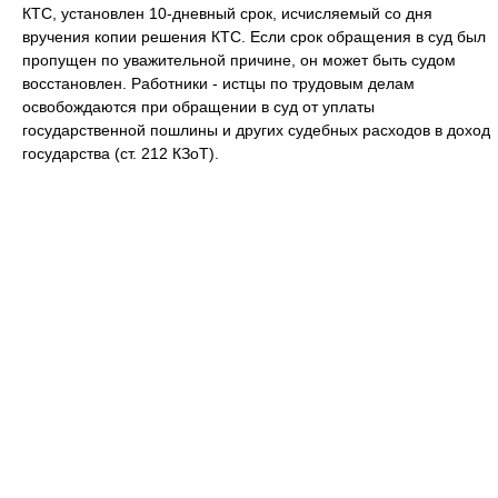
КТС, установлен 10-дневный срок, исчисляемый со дня
вручения копии решения КТС. Если срок обращения в суд был
пропущен по уважительной причине, он может быть судом
восстановлен. Работники - истцы по трудовым делам
освобождаются при обращении в суд от уплаты
государственной пошлины и других судебных расходов в доход
государства (ст. 212 КЗоТ).