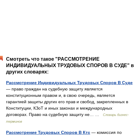
Смотреть что такое "РАССМОТРЕНИЕ
ИНДИВИДУАЛЬНЫХ ТРУДОВЫХ СПОРОВ В СУДЕ" в
других словарях:
Рассмотрение Индивидуальных Трудовых Споров В Суде
— право граждан на судебную защиту является
конституционным правом и, в свою очередь, является
гарантией защиты других его прав и свобод, закрепленных в
Конституции, КЗоТ и иных законах и международных
договорах. Право на судебную защиту не… …
Словарь бизнес-
терминов
Рассмотрение Трудовых Споров В Ктс
— комиссия по