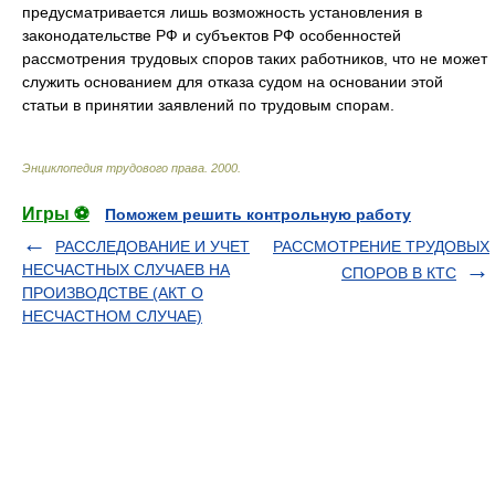
предусматривается лишь возможность установления в
законодательстве РФ и субъектов РФ особенностей
рассмотрения трудовых споров таких работников, что не может
служить основанием для отказа судом на основании этой
статьи в принятии заявлений по трудовым спорам.
Энциклопедия трудового права
.
2000
.
Игры ⚽
Поможем решить контрольную работу
РАССЛЕДОВАНИЕ И УЧЕТ
РАССМОТРЕНИЕ ТРУДОВЫХ
НЕСЧАСТНЫХ СЛУЧАЕВ НА
СПОРОВ В КТС
ПРОИЗВОДСТВЕ (АКТ О
НЕСЧАСТНОМ СЛУЧАЕ)