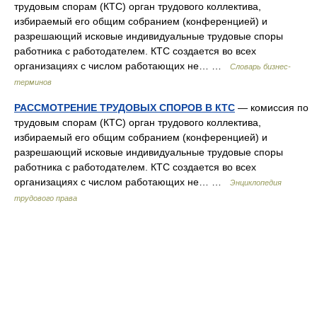
трудовым спорам (КТС) орган трудового коллектива,
избираемый его общим собранием (конференцией) и
разрешающий исковые индивидуальные трудовые споры
работника с работодателем. КТС создается во всех
организациях с числом работающих не… …
Словарь бизнес-
терминов
РАССМОТРЕНИЕ ТРУДОВЫХ СПОРОВ В КТС
— комиссия по
трудовым спорам (КТС) орган трудового коллектива,
избираемый его общим собранием (конференцией) и
разрешающий исковые индивидуальные трудовые споры
работника с работодателем. КТС создается во всех
организациях с числом работающих не… …
Энциклопедия
трудового права