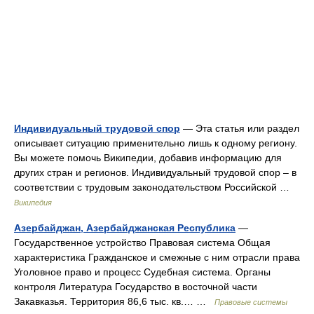
Индивидуальный трудовой спор
— Эта статья или раздел
описывает ситуацию применительно лишь к одному региону.
Вы можете помочь Википедии, добавив информацию для
других стран и регионов. Индивидуальный трудовой спор – в
соответствии с трудовым законодательством Российской …
Википедия
Азербайджан, Азербайджанская Республика
—
Государственное устройство Правовая система Общая
характеристика Гражданское и смежные с ним отрасли права
Уголовное право и процесс Судебная система. Органы
контроля Литература Государство в восточной части
Закавказья. Территория 86,6 тыс. кв.… …
Правовые системы